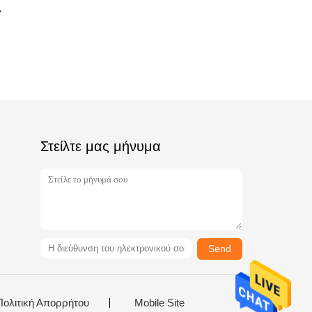
Στείλτε μας μήνυμα
Send
Πολιτική Απορρήτου
Mobile Site