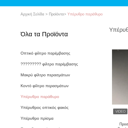
Αρχική Σελίδα
>
Προϊόντα
>
Υπέρυθρο παράθυρο
Υπέρυ
Όλα τα Προϊόντα
Οπτικό φίλτρο παρέμβασης
????????? φίλτρο παρέμβασης
Μακρύ φίλτρο περασμάτων
Κοντό φίλτρο περασμάτων
Υπέρυθρο παράθυρο
Υπέρυθρος οπτικός φακός
Υπέρυθρο πρίσμα
Προσ