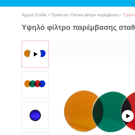
Αρχική Σελίδα
>
Προϊόντα
>
Οπτικό φίλτρο παρέμβασης
>
Υψηλό 
Υψηλό φίλτρο παρέμβασης σταθε