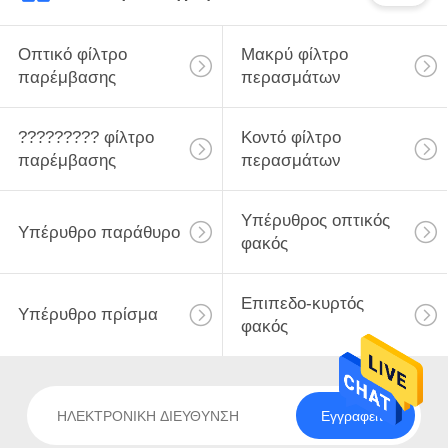
Οπτικό φίλτρο
Μακρύ φίλτρο
παρέμβασης
περασμάτων
????????? φίλτρο
Κοντό φίλτρο
παρέμβασης
περασμάτων
Υπέρυθρος οπτικός
Υπέρυθρο παράθυρο
φακός
Επιπεδο-κυρτός
Υπέρυθρο πρίσμα
φακός
Εγγραφείτε