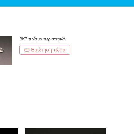
BK7 πρίσμα περιστεριών
Ερώτηση τώρα