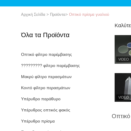
Αρχική Σελίδα
>
Προϊόντα
>
Οπτικό πρίσμα γυαλιού
Καλύτε
Όλα τα Προϊόντα
Οπτικό φίλτρο παρέμβασης
????????? φίλτρο παρέμβασης
Μακρύ φίλτρο περασμάτων
Κοντό φίλτρο περασμάτων
Υπέρυθρο παράθυρο
Υπέρυθρος οπτικός φακός
Οπτικό
Υπέρυθρο πρίσμα