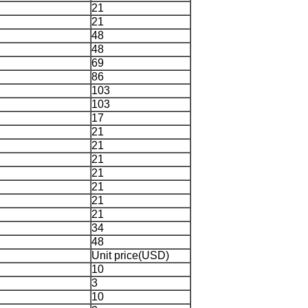
21
21
48
48
69
86
103
103
17
21
21
21
21
21
21
21
34
48
Unit price(USD)
10
3
10