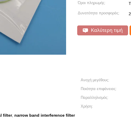
Όροι πληρωμής:
T
Δυνατότητα προσφοράς:
2
Καλύτερη τιμή
Ανοχή μεγέθους:
Ποιότητα επιφάνειας:
Παραλληλισμός:
Χρήση:
filter
narrow band interference filter
,