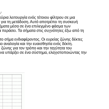
ν
ια λειτουργία ενός τέτοιου φίλτρου σε μια
 για τη μετάδοση. Αυτό αποτρέπει τη συσκευή
ήματα μέσα σε ένα επιλεγμένο φάσμα των
 περάσει. Τα σήματα στις συχνότητες έξω από τη
ο σήμα ενδιαφέροντος. Οι ευρείας ζώνης δέκτες
ο αναλογία και την ευαισθησία ενός δέκτη.
ζώνης για τον τρόπο και την ταχύτητα του
α υπάρξει σε ένα σύστημα, ελαχιστοποιώντας την