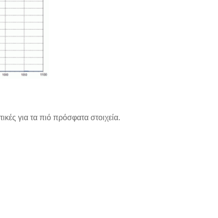
κές για τα πιό πρόσφατα στοιχεία.