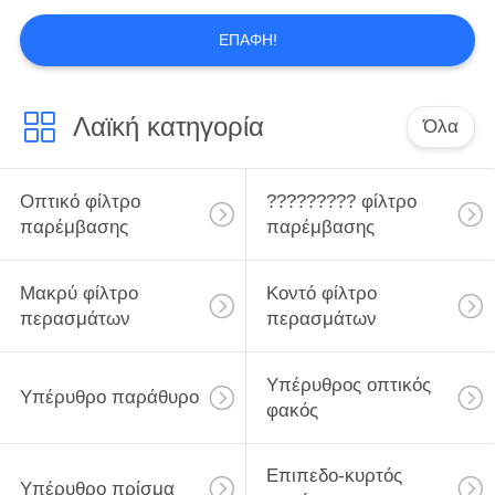
ΕΠΑΦΉ!
Λαϊκή κατηγορία
Όλα
Οπτικό φίλτρο
????????? φίλτρο
παρέμβασης
παρέμβασης
Μακρύ φίλτρο
Κοντό φίλτρο
περασμάτων
περασμάτων
Υπέρυθρος οπτικός
Υπέρυθρο παράθυρο
φακός
Επιπεδο-κυρτός
Υπέρυθρο πρίσμα