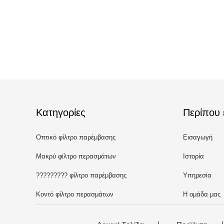
Κατηγορίες
Περίπου 
Οπτικό φίλτρο παρέμβασης
Εισαγωγή
Μακρύ φίλτρο περασμάτων
Ιστορία
????????? φίλτρο παρέμβασης
Υπηρεσία
Κοντό φίλτρο περασμάτων
Η ομάδα μας