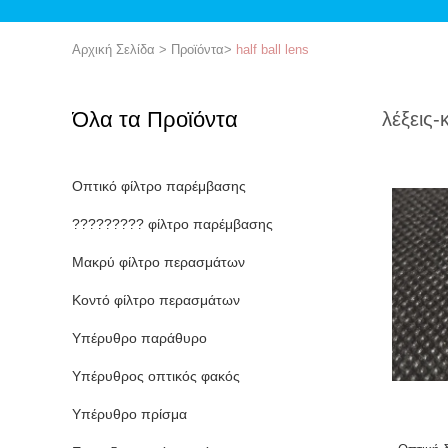
Αρχική Σελίδα
>
Προϊόντα
>
half ball lens
Όλα τα Προϊόντα
λέξεις-
Οπτικό φίλτρο παρέμβασης
????????? φίλτρο παρέμβασης
Μακρύ φίλτρο περασμάτων
Κοντό φίλτρο περασμάτων
Υπέρυθρο παράθυρο
Υπέρυθρος οπτικός φακός
Υπέρυθρο πρίσμα