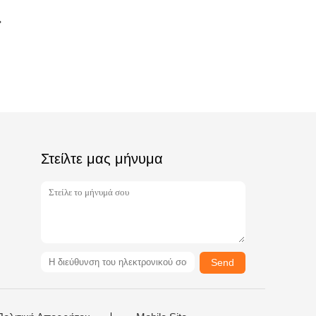
Στείλτε μας μήνυμα
Send